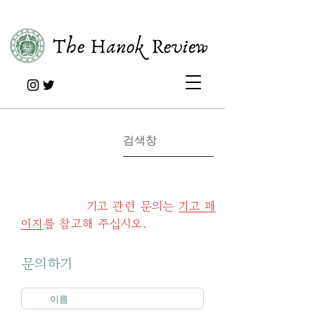
기고 관련 문의는
기고 페
이지
를 참고해 주십시오.
문의하기